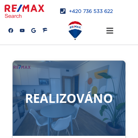
+420 736 533 622
REALIZOVÁNO