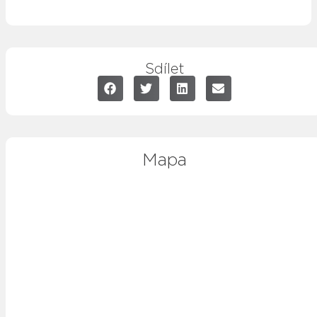
Sdílet
Mapa