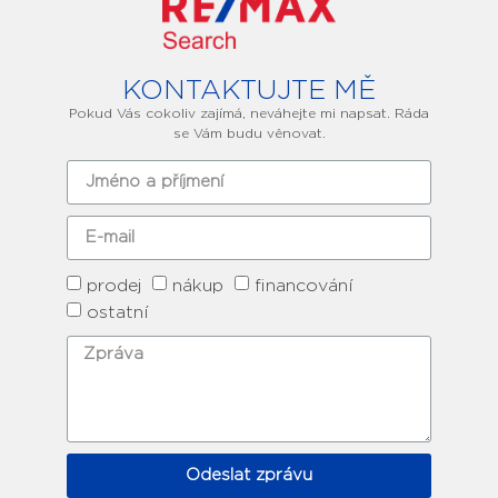
KONTAKTUJTE MĚ
Pokud Vás cokoliv zajímá, neváhejte mi napsat. Ráda
se Vám budu věnovat.
prodej
nákup
financování
ostatní
Odeslat zprávu