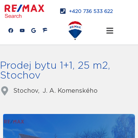
+420 736 533 622
Prodej bytu 1+1, 25 m2,
Stochov
Stochov,
J. A. Komenského