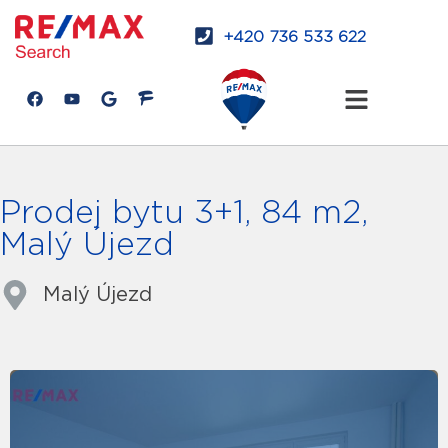
+420 736 533 622
Prodej bytu 3+1, 84 m2,
Malý Újezd
Malý Újezd