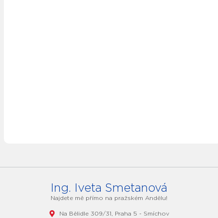
Ing. Iveta Smetanová
Najdete mě přímo na pražském Andělu!
Na Bělidle 309/31, Praha 5 - Smíchov