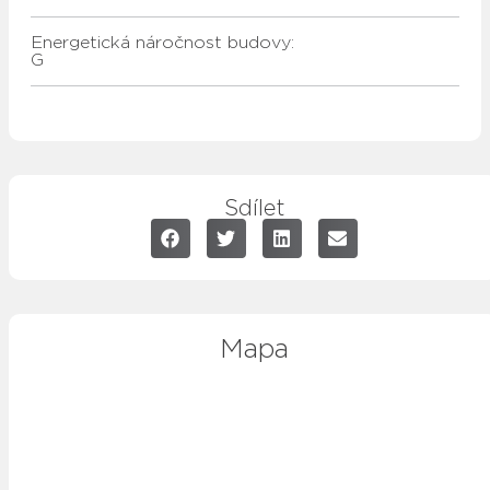
Energetická náročnost budovy:
G
Sdílet
Mapa