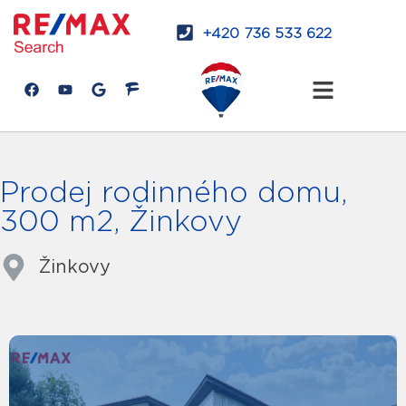
+420 736 533 622
Prodej rodinného domu,
300 m2, Žinkovy
Žinkovy